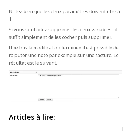
Notez bien que les deux paramètres doivent être à
1 .
Si vous souhaitez supprimer les deux variables , il
suffit simplement de les cocher puis supprimer.
Une fois la modification terminée il est possible de
rajouter une note par exemple sur une facture. Le
résultat est le suivant.
Articles à lire: