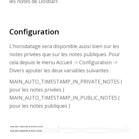
les notes de Dolibarr.
Configuration
L’horodatage sera disponible aussi bien sur les
notes privées que sur les notes publiques .Pour
cela depuis le menu Accueil -> Configuration ->
Divers ajouter les deux variables suivantes :
MAIN_AUTO_TIMESTAMP_IN_PRIVATE_NOTES (
pour les notes privées )
MAIN_AUTO_TIMESTAMP_IN_PUBLIC_NOTES (
pour les notes publiques )