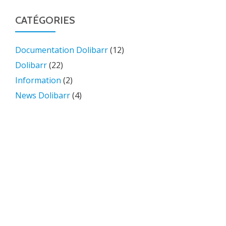
CATÉGORIES
Documentation Dolibarr
(12)
Dolibarr
(22)
Information
(2)
News Dolibarr
(4)