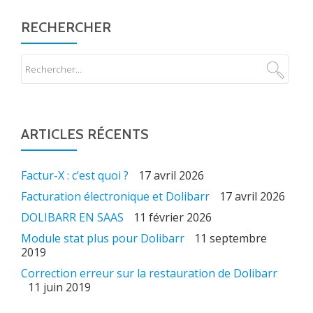
RECHERCHER
ARTICLES RÉCENTS
Factur-X : c’est quoi ?
17 avril 2026
Facturation électronique et Dolibarr
17 avril 2026
DOLIBARR EN SAAS
11 février 2026
Module stat plus pour Dolibarr
11 septembre
2019
Correction erreur sur la restauration de Dolibarr
11 juin 2019