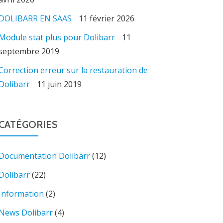
DOLIBARR EN SAAS
11 février 2026
Module stat plus pour Dolibarr
11
septembre 2019
Correction erreur sur la restauration de
Dolibarr
11 juin 2019
CATÉGORIES
Documentation Dolibarr
(12)
Dolibarr
(22)
Information
(2)
News Dolibarr
(4)