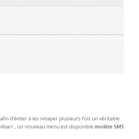
afin d’éviter à les retaper plusieurs fois un véritable
olibarr , un nouveau menu est disponible
modèle SMS