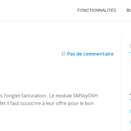
FONCTIONNALITÉS
B
Pas de commentaire
 l’onglet facturation . Le module SMSbyOVH
et il faut souscrire à leur offre pour le bon