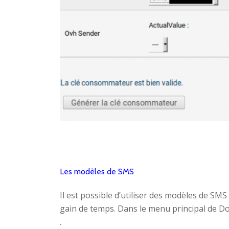
Les modèles de SMS
Il est possible d’utiliser des modèles de SMS 
gain de temps. Dans le menu principal de D
.