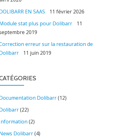
DOLIBARR EN SAAS
11 février 2026
Module stat plus pour Dolibarr
11
septembre 2019
Correction erreur sur la restauration de
Dolibarr
11 juin 2019
CATÉGORIES
Documentation Dolibarr
(12)
Dolibarr
(22)
Information
(2)
News Dolibarr
(4)