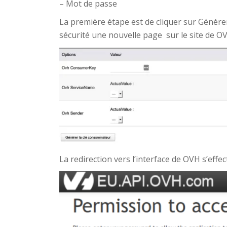
– Mot de passe
La première étape est de cliquer sur Génére
sécurité une nouvelle page sur le site de OV
La redirection vers l’interface de OVH s’effec