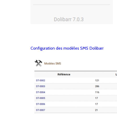
Configuration des modèles SMS Dolibarr