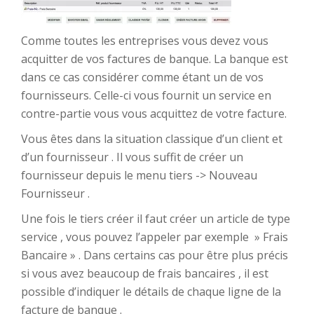
Comme toutes les entreprises vous devez vous
acquitter de vos factures de banque. La banque est
dans ce cas considérer comme étant un de vos
fournisseurs. Celle-ci vous fournit un service en
contre-partie vous vous acquittez de votre facture.
Vous êtes dans la situation classique d’un client et
d’un fournisseur . Il vous suffit de créer un
fournisseur depuis le menu tiers -> Nouveau
Fournisseur .
Une fois le tiers créer il faut créer un article de type
service , vous pouvez l’appeler par exemple » Frais
Bancaire » . Dans certains cas pour être plus précis
si vous avez beaucoup de frais bancaires , il est
possible d’indiquer le détails de chaque ligne de la
facture de banque .