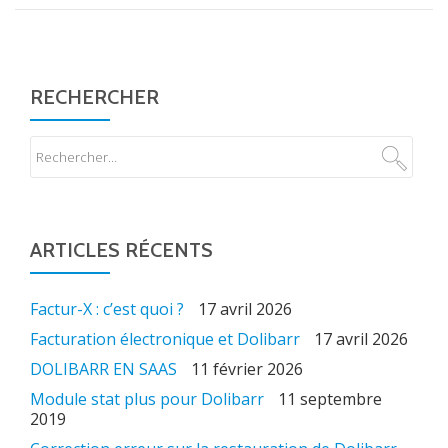
RECHERCHER
ARTICLES RÉCENTS
Factur-X : c’est quoi ?
17 avril 2026
Facturation électronique et Dolibarr
17 avril 2026
DOLIBARR EN SAAS
11 février 2026
Module stat plus pour Dolibarr
11 septembre
2019