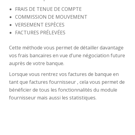
FRAIS DE TENUE DE COMPTE
COMMISSION DE MOUVEMENT
VERSEMENT ESPÈCES
FACTURES PRÉLEVÉES
Cette méthode vous permet de détailler davantage
vos frais bancaires en vue d’une négociation future
auprès de votre banque.
Lorsque vous rentrez vos factures de banque en
tant que factures fournisseur , cela vous permet de
bénéficier de tous les fonctionnalités du module
fournisseur mais aussi les statistiques.